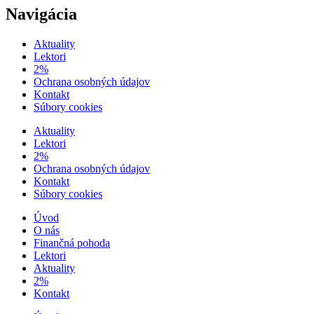
Navigácia
Aktuality
Lektori
2%
Ochrana osobných údajov
Kontakt
Súbory cookies
Aktuality
Lektori
2%
Ochrana osobných údajov
Kontakt
Súbory cookies
Úvod
O nás
Finančná pohoda
Lektori
Aktuality
2%
Kontakt