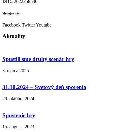
DIČ:
2022258546
Sledujte nás
Facebook
Twitter
Youtube
Aktuality
Spustili sme druhý scenár hry
3. marca 2025
31.10.2024 – Svetový deň sporenia
29. októbra 2024
Spustenie hry
15. augusta 2023