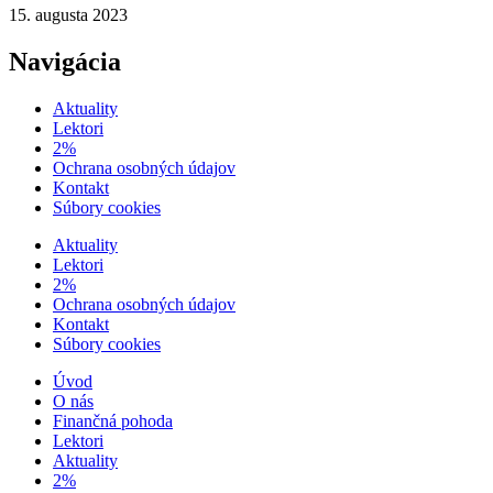
15. augusta 2023
Navigácia
Aktuality
Lektori
2%
Ochrana osobných údajov
Kontakt
Súbory cookies
Aktuality
Lektori
2%
Ochrana osobných údajov
Kontakt
Súbory cookies
Úvod
O nás
Finančná pohoda
Lektori
Aktuality
2%